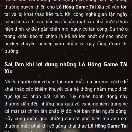
thường xuyên khiến cho
Lỗ Hổng Game Tài Xỉu
cũ vẫn tồn
tại và bị khai thác liên tục. Khi công nghệ gian lận ngày
càng tinh vi thì các bản vá lỗi bảo mật cần phải được thực
hiện định kỳ để ngăn chặn mọi nguy cơ tấn công. Sự thờ ơ
trong khâu bảo trì chính là kẽ hở lớn nhất để các nhóm
hacker chuyên nghiệp xâm nhập và gây lũng đoạn thị
trường.
Sai lầm khi lợi dụng những Lỗ Hổng Game Tài
Xỉu
Nhiều người chơi vì hám lợi trước mắt mà tìm mọi cách để
khai thác các khiếm khuyết của hệ thống nhằm mục đích
trục lợi cá nhân bất chính. Tuy nhiên hành động này
thường dẫn đến những hậu quả vô cùng nghiêm trọng về
cả mặt tài chính lẫn pháp lý đối với bản thân người dùng.
Hãy cùng điểm qua những sai sót phổ biến mà anh em
thường mắc phải khi cố gắng khai thác
Lỗ Hổng Game Tài