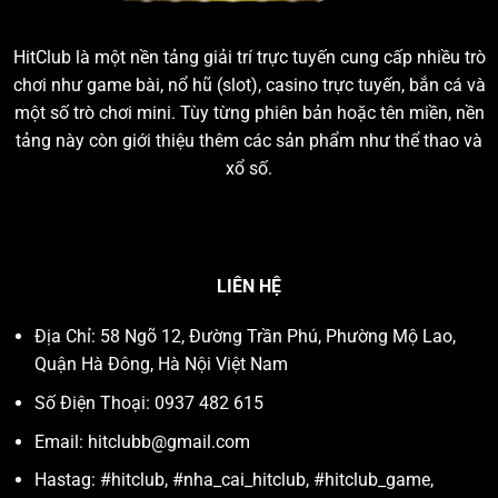
HitClub là một nền tảng giải trí trực tuyến cung cấp nhiều trò
chơi như game bài, nổ hũ (slot), casino trực tuyến, bắn cá và
một số trò chơi mini. Tùy từng phiên bản hoặc tên miền, nền
tảng này còn giới thiệu thêm các sản phẩm như thể thao và
xổ số.
LIÊN HỆ
Địa Chỉ: 58 Ngõ 12, Đường Trần Phú, Phường Mộ Lao,
Quận Hà Đông, Hà Nội Việt Nam
Số Điện Thoại:
0937 482 615
Email:
hitclubb@gmail.com
Hastag: #hitclub, #nha_cai_hitclub, #hitclub_game,