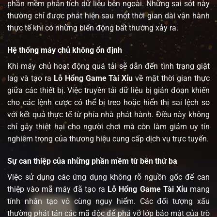
phần mềm phân tích dữ liệu bên ngoài. Những sai sót này
thường chỉ được phát hiện sau một thời gian dài vận hành
thực tế khi có những biến động bất thường xảy ra.
Hệ thống máy chủ không ổn định
Khi máy chủ hoạt động quá tải sẽ dẫn đến tình trạng giật
lag và tạo ra
Lỗ Hổng Game Tài Xỉu
về mặt thời gian thực
giữa các thiết bị. Việc truyền tải dữ liệu bị gián đoạn khiến
cho các lệnh cược có thể bị treo hoặc hiển thị sai lệch so
với kết quả thực tế từ phía nhà phát hành. Điều này không
chỉ gây thiệt hại cho người chơi mà còn làm giảm uy tín
nghiêm trọng của thương hiệu cung cấp dịch vụ trực tuyến.
Sự can thiệp của những phần mềm từ bên thứ ba
Việc sử dụng các ứng dụng không rõ nguồn gốc để can
thiệp vào mã máy đã tạo ra
Lỗ Hổng Game Tài Xỉu
mang
tính nhân tạo vô cùng nguy hiểm. Các đối tượng xấu
thường phát tán các mã độc để phá vỡ lớp bảo mật của trò