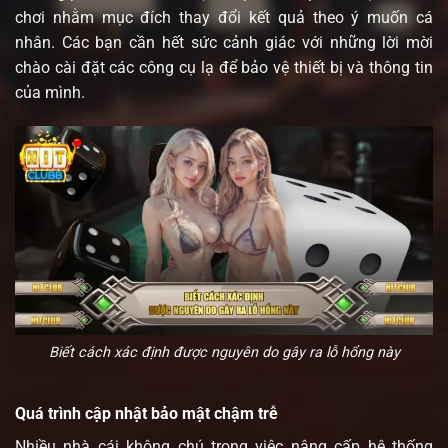
chơi nhằm mục đích thay đổi kết quả theo ý muốn cá
nhân. Các bạn cần hết sức cảnh giác với những lời mời
chào cài đặt các công cụ lạ để bảo vệ thiết bị và thông tin
của mình.
Biết cách xác định được nguyên do gây ra lỗ hổng này
Quá trình cập nhật bảo mật chậm trễ
Nhiều nhà cái không chú trọng việc nâng cấp hệ thống