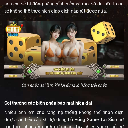
anh em sẽ bị đóng băng vĩnh viễn và mọi số dư bên trong
sẽ không thể thực hiện giao dịch nạp rút được nữa.
Cân nhắc sai lầm khi lợi dụng lỗ hổng trái phép
Coi thường các biện pháp bảo mật hiện đại
Nhiều anh em cho rằng hệ thống không thể nhận diện
được các tiểu xảo khi lợi dụng
Lỗ Hổng Game Tài Xỉu
nhờ
các biện pháp ẩn danh đơn giản. Tuy nhiên với sự hỗ trợ